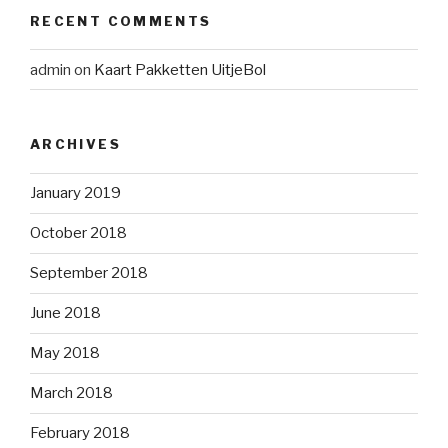
RECENT COMMENTS
admin
on
Kaart Pakketten UitjeBol
ARCHIVES
January 2019
October 2018
September 2018
June 2018
May 2018
March 2018
February 2018