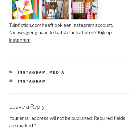
Tulpfiction.com heeft ook een Instagram account.
Nieuwsgierig naar de laatste activiteiten? Kijk op
instagram
CATEGORIES
INSTAGRAM
,
MEDIA
TAGS
INSTAGRAM
Leave a Reply
Your email address will not be published.
Required fields
are marked
*