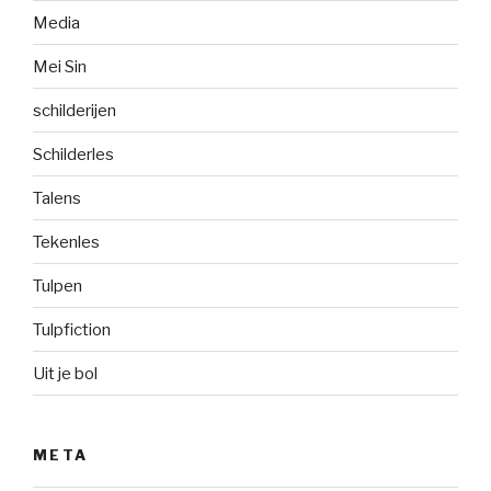
Media
Mei Sin
schilderijen
Schilderles
Talens
Tekenles
Tulpen
Tulpfiction
Uit je bol
META