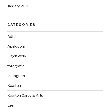
January 2018
CATEGORIES
AdLJ
Apeldoorn
Eigen werk
fotografie
Instagram
Kaarten
Kaarten Cards & Arts
Les