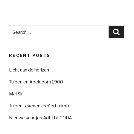
Search
Searc
for:
RECENT POSTS
Licht aan de horizon
Tulpen en Apeldoorn 1900
Mei Sin
Tulpen tekenen creëert ruimte.
Nieuwe kaartjes AdLJ bij CODA