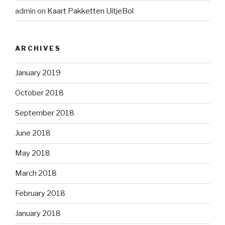
admin
on
Kaart Pakketten UitjeBol
ARCHIVES
January 2019
October 2018
September 2018
June 2018
May 2018
March 2018
February 2018
January 2018