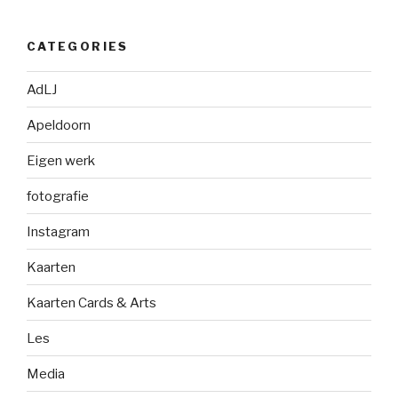
CATEGORIES
AdLJ
Apeldoorn
Eigen werk
fotografie
Instagram
Kaarten
Kaarten Cards & Arts
Les
Media