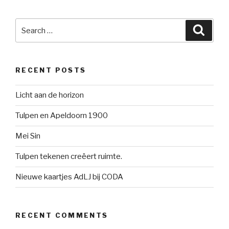
Search
Searc
for:
RECENT POSTS
Licht aan de horizon
Tulpen en Apeldoorn 1900
Mei Sin
Tulpen tekenen creëert ruimte.
Nieuwe kaartjes AdLJ bij CODA
RECENT COMMENTS