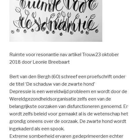
Ruimte voor resonantie nav artikel Trouw23 oktober
2018 door Leonie Breebaart
Bert van den Bergh (60) schreef een proefschrift onder
de titel ‘De schaduw van de zwarte hond’
Depressie is een wereldwijd probleem en wordt door de
Wereldgezondheidsorganisatie zelfs een van de
belangrijkste oorzaken van disfunctioneren genoemd. Er
wordt zelfs beleid voor gemaakt al is de wetenschap het
grondig oneens over de oorzaak. De zwarte hond wordt
ingekaderd als een spook.
Extreme somberheid ervaren gedeprimeerden echter