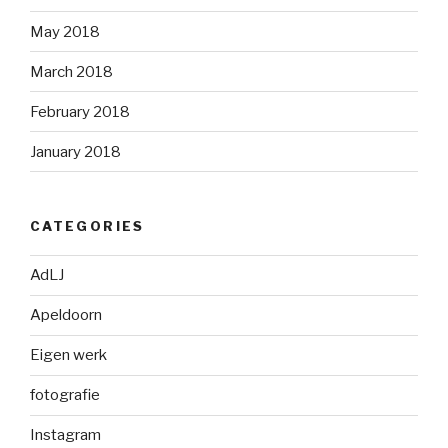
May 2018
March 2018
February 2018
January 2018
CATEGORIES
AdLJ
Apeldoorn
Eigen werk
fotografie
Instagram