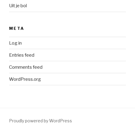
Uit je bol
META
Log in
Entries feed
Comments feed
WordPress.org
Proudly powered by WordPress