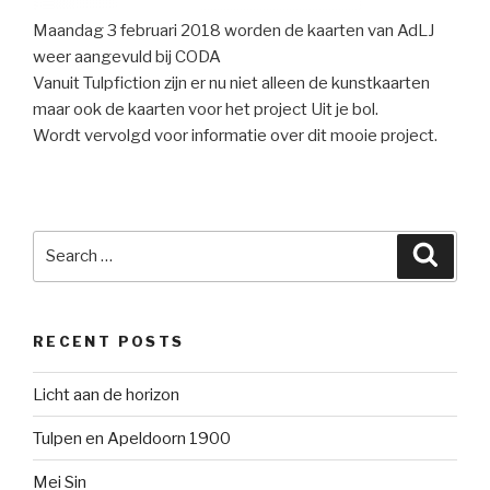
Maandag 3 februari 2018 worden de kaarten van AdLJ
weer aangevuld bij CODA
Vanuit Tulpfiction zijn er nu niet alleen de kunstkaarten
maar ook de kaarten voor het project Uit je bol.
Wordt vervolgd voor informatie over dit mooie project.
Search
Searc
for:
RECENT POSTS
Licht aan de horizon
Tulpen en Apeldoorn 1900
Mei Sin