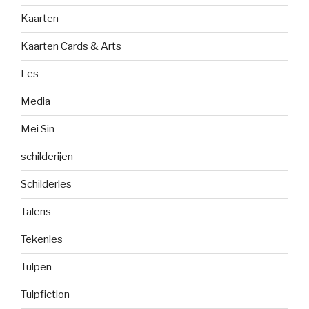
Kaarten
Kaarten Cards & Arts
Les
Media
Mei Sin
schilderijen
Schilderles
Talens
Tekenles
Tulpen
Tulpfiction