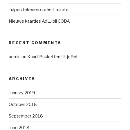
Tulpen tekenen creëert ruimte.
Nieuwe kaartjes AdLJ bij CODA
RECENT COMMENTS
admin
on
Kaart Pakketten UitjeBol
ARCHIVES
January 2019
October 2018
September 2018
June 2018