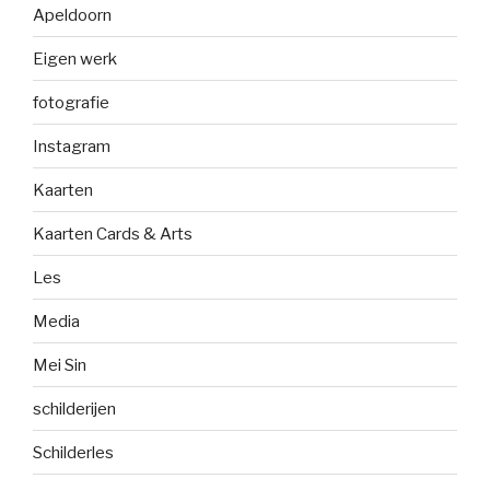
Apeldoorn
Eigen werk
fotografie
Instagram
Kaarten
Kaarten Cards & Arts
Les
Media
Mei Sin
schilderijen
Schilderles