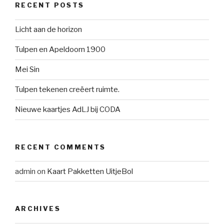
RECENT POSTS
Licht aan de horizon
Tulpen en Apeldoorn 1900
Mei Sin
Tulpen tekenen creëert ruimte.
Nieuwe kaartjes AdLJ bij CODA
RECENT COMMENTS
admin
on
Kaart Pakketten UitjeBol
ARCHIVES