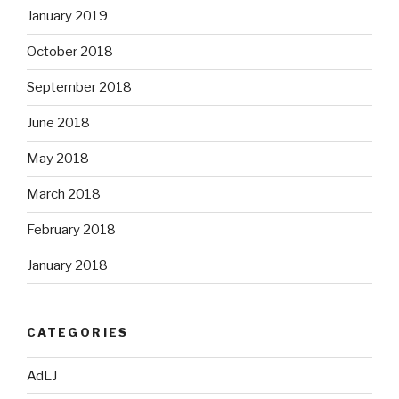
January 2019
October 2018
September 2018
June 2018
May 2018
March 2018
February 2018
January 2018
CATEGORIES
AdLJ