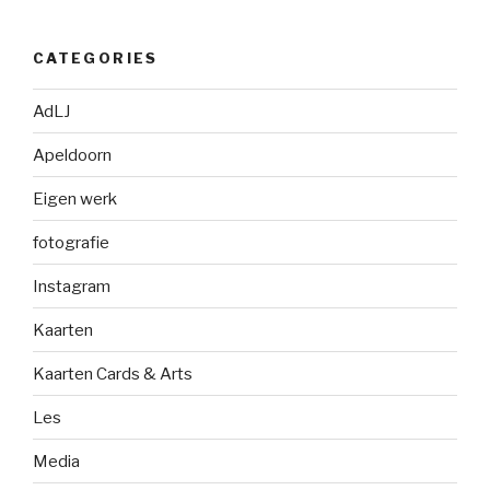
CATEGORIES
AdLJ
Apeldoorn
Eigen werk
fotografie
Instagram
Kaarten
Kaarten Cards & Arts
Les
Media