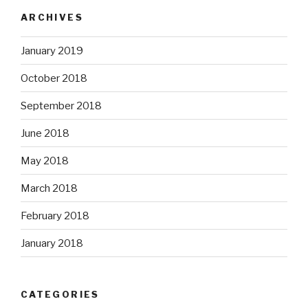
ARCHIVES
January 2019
October 2018
September 2018
June 2018
May 2018
March 2018
February 2018
January 2018
CATEGORIES