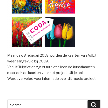
Maandag 3 februari 2018 worden de kaarten van AdLJ
weer aangevuld bij CODA
Vanuit Tulpfiction zijn er nu niet alleen de kunstkaarten
maar ook de kaarten voor het project Uit je bol.
Wordt vervolgd voor informatie over dit mooie project.
Search
Searc