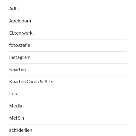
AdLJ
Apeldoorn
Eigen werk
fotografie
Instagram
Kaarten
Kaarten Cards & Arts
Les
Media
Mei Sin
schilderijen