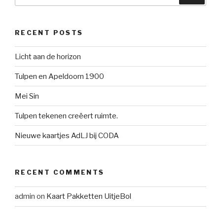
for:
RECENT POSTS
Licht aan de horizon
Tulpen en Apeldoorn 1900
Mei Sin
Tulpen tekenen creëert ruimte.
Nieuwe kaartjes AdLJ bij CODA
RECENT COMMENTS
admin
on
Kaart Pakketten UitjeBol