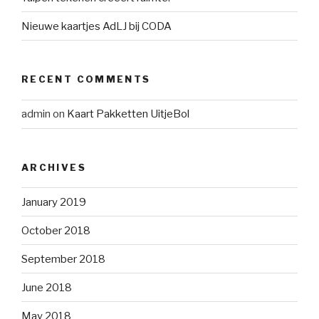
Nieuwe kaartjes AdLJ bij CODA
RECENT COMMENTS
admin
on
Kaart Pakketten UitjeBol
ARCHIVES
January 2019
October 2018
September 2018
June 2018
May 2018