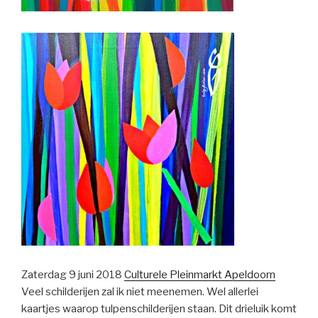
Zaterdag 9 juni 2018
Culturele Pleinmarkt Apeldoorn
Veel schilderijen zal ik niet meenemen. Wel allerlei
kaartjes waarop tulpenschilderijen staan. Dit drieluik komt