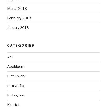
March 2018
February 2018
January 2018
CATEGORIES
AdLJ
Apeldoorn
Eigen werk
fotografie
Instagram
Kaarten