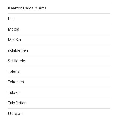
Kaarten Cards & Arts
Les
Media
Mei Sin
schilderijen
Schilderles
Talens
Tekenles
Tulpen
Tulpfiction
Uit je bol